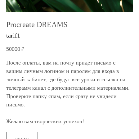
Procreate DREAMS
tarif1
50000
₽
После оплаты, вам на почту придет письмо с
вашим личным логином и паролем для входа в
личный кабинет, где будут все уроки и ссылка на
телеграмм канал с дополнительными материалами.
Проверьте папку спам, если сразу не увидели
письмо.
Желаю вам творческих успехов!